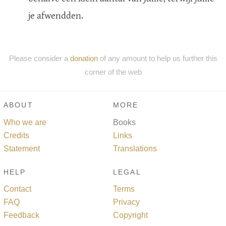
je afwendden.
Please consider a
donation
of any amount to help us further this
corner of the web
ABOUT
MORE
Who we are
Books
Credits
Links
Statement
Translations
HELP
LEGAL
Contact
Terms
FAQ
Privacy
Feedback
Copyright