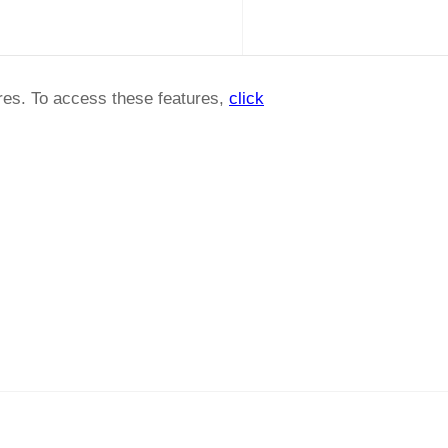
ures. To access these features,
click