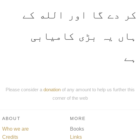
کر دے گا اور الله کے
ہاں یہ بڑی کامیابی
ہے
Please consider a
donation
of any amount to help us further this
corner of the web
ABOUT
MORE
Who we are
Books
Credits
Links