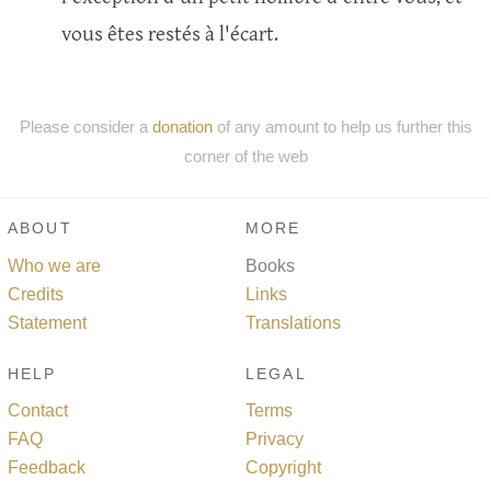
vous êtes restés à l'écart.
Please consider a
donation
of any amount to help us further this
corner of the web
ABOUT
MORE
Who we are
Books
Credits
Links
Statement
Translations
HELP
LEGAL
Contact
Terms
FAQ
Privacy
Feedback
Copyright