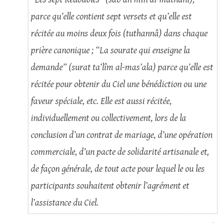
parce qu’elle contient sept versets et qu’elle est
récitée au moins deux fois (tuthannâ) dans chaque
prière canonique ; “La sourate qui enseigne la
demande” (surat ta‘lîm al-mas’ala) parce qu’elle est
récitée pour obtenir du Ciel une bénédiction ou une
faveur spéciale, etc. Elle est aussi récitée,
individuellement ou collectivement, lors de la
conclusion d’un contrat de mariage, d’une opération
commerciale, d’un pacte de solidarité artisanale et,
de façon générale, de tout acte pour lequel le ou les
participants souhaitent obtenir l’agrément et
l’assistance du Ciel.