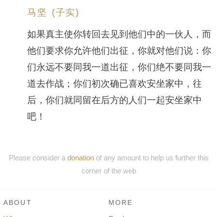
马坚 (子实)
如果真主使你转回去见到他们中的一伙人，而
他们要求你允许他们出征，你就对他们说：你
们永远不要同我一道出征，你们绝不要同我一
道去作战；你们初次确已喜欢安坐家中，往
后，你们就同留在后方的人们一起安坐家中
吧！
Please consider a
donation
of any amount to help us further this
corner of the web
ABOUT
MORE