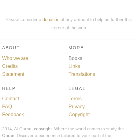
Please consider a
donation
of any amount to help us further this
corner of the web
ABOUT
MORE
Who we are
Books
Credits
Links
Statement
Translations
HELP
LEGAL
Contact
Terms
FAQ
Privacy
Feedback
Copyright
2014, Al-Quran,
copyright
. Where the world comes to study the
Quran
. Discover a experience tailored to your part of the