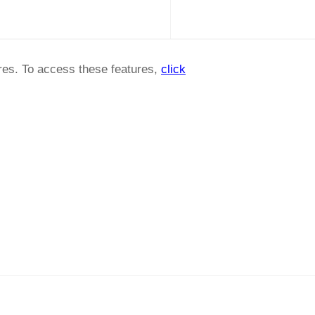
ures. To access these features,
click