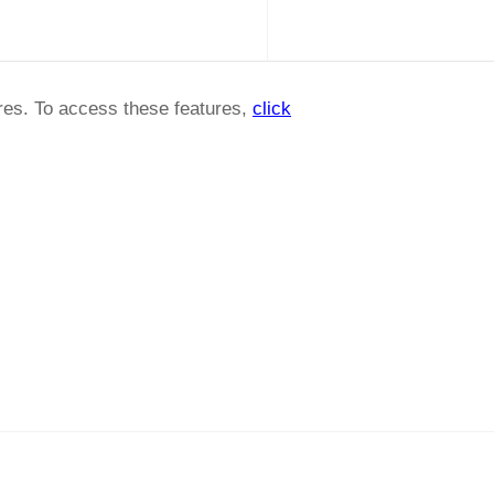
ures. To access these features,
click