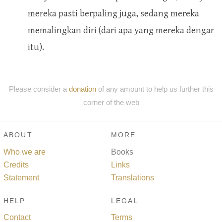
mereka pasti berpaling juga, sedang mereka
memalingkan diri (dari apa yang mereka dengar
itu).
Please consider a
donation
of any amount to help us further this
corner of the web
ABOUT
MORE
Who we are
Books
Credits
Links
Statement
Translations
HELP
LEGAL
Contact
Terms