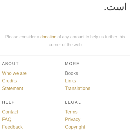
است.
Please consider a
donation
of any amount to help us further this
corner of the web
ABOUT
MORE
Who we are
Books
Credits
Links
Statement
Translations
HELP
LEGAL
Contact
Terms
FAQ
Privacy
Feedback
Copyright