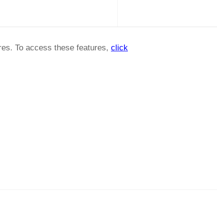
ures. To access these features,
click