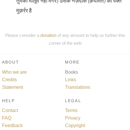
तुमको मालूम नहीं मगर) उसके नज़दीक (क़यामत) का वक्त
मुक़र्रर है
Please consider a
donation
of any amount to help us further this
corner of the web
ABOUT
MORE
Who we are
Books
Credits
Links
Statement
Translations
HELP
LEGAL
Contact
Terms
FAQ
Privacy
Feedback
Copyright