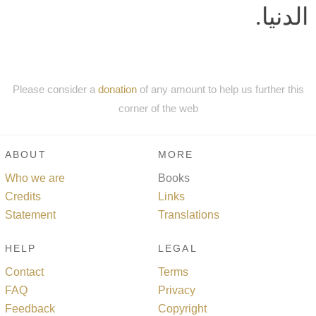
الدنيا.
Please consider a
donation
of any amount to help us further this
corner of the web
ABOUT
MORE
Who we are
Books
Credits
Links
Statement
Translations
HELP
LEGAL
Contact
Terms
FAQ
Privacy
Feedback
Copyright