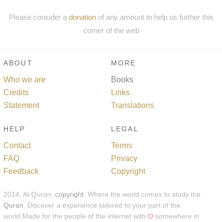
Please consider a
donation
of any amount to help us further this
corner of the web
ABOUT
MORE
Who we are
Books
Credits
Links
Statement
Translations
HELP
LEGAL
Contact
Terms
FAQ
Privacy
Feedback
Copyright
2014, Al-Quran,
copyright
. Where the world comes to study the
Quran
. Discover a experience tailored to your part of the
world.Made for the people of the internet with
somewhere in