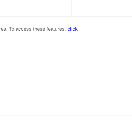
ures. To access these features,
click