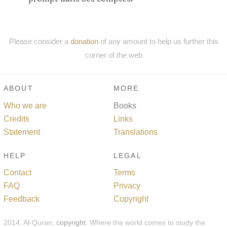
Please consider a
donation
of any amount to help us further this
corner of the web
ABOUT
MORE
Who we are
Books
Credits
Links
Statement
Translations
HELP
LEGAL
Contact
Terms
FAQ
Privacy
Feedback
Copyright
2014, Al-Quran,
copyright
. Where the world comes to study the