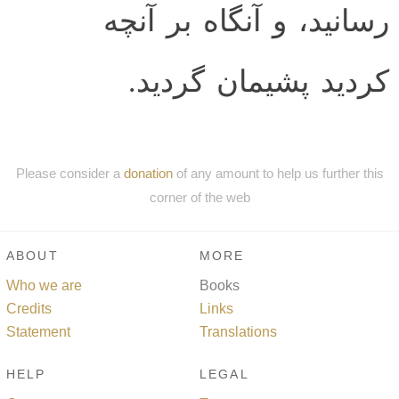
رسانيد، و آنگاه بر آنچه
كرديد پشيمان گرديد.
Please consider a
donation
of any amount to help us further this
corner of the web
ABOUT
MORE
Who we are
Books
Credits
Links
Statement
Translations
HELP
LEGAL