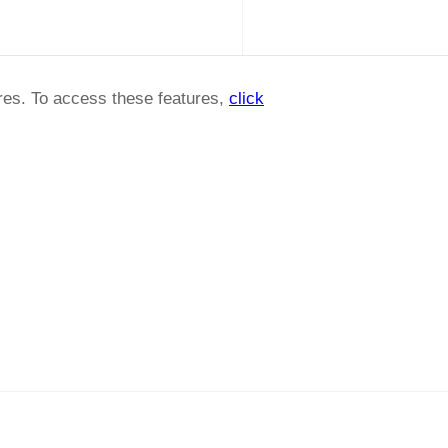
ures. To access these features,
click