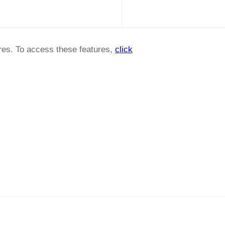
ures. To access these features,
click