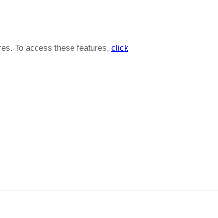
ures. To access these features,
click