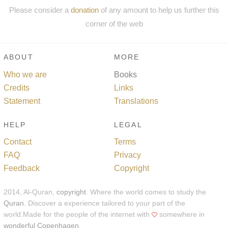
Please consider a
donation
of any amount to help us further this
corner of the web
ABOUT
MORE
Who we are
Books
Credits
Links
Statement
Translations
HELP
LEGAL
Contact
Terms
FAQ
Privacy
Feedback
Copyright
2014, Al-Quran,
copyright
. Where the world comes to study the
Quran
. Discover a experience tailored to your part of the
world.Made for the people of the internet with
somewhere in
wonderful Copenhagen
.