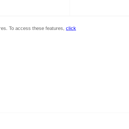
ures. To access these features,
click