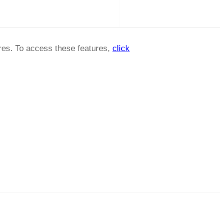
ures. To access these features,
click