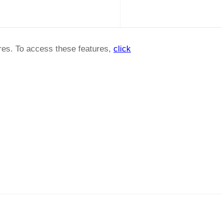
ures. To access these features,
click