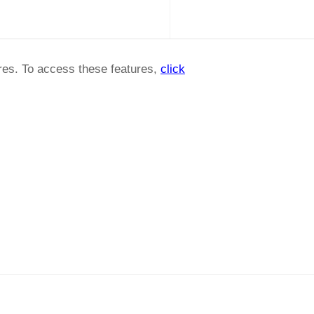
ures. To access these features,
click