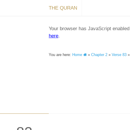
THE QURAN
Your browser has JavaScript enabled a
here
.
You are here:
Home
»
Chapter 2
»
Verse 83