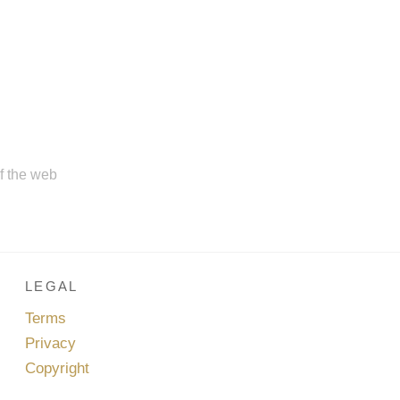
of the web
LEGAL
Terms
Privacy
Copyright