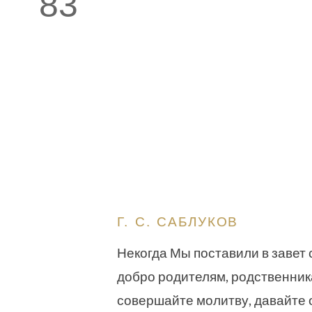
83
Г. С. САБЛУКОВ
Некогда Мы поставили в завет 
добро родителям, родственник
совершайте молитву, давайте 