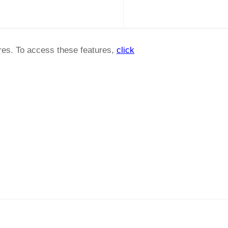
ures. To access these features,
click