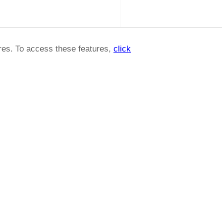
ures. To access these features,
click