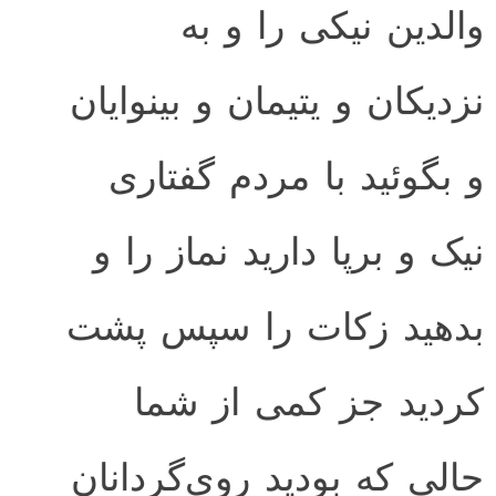
والدین نیکی را و به
نزدیکان و یتیمان و بینوایان
و بگوئید با مردم گفتاری
نیک و برپا دارید نماز را و
بدهید زکات را سپس پشت
کردید جز کمی از شما
حالی که بودید روی‌گردانان‌