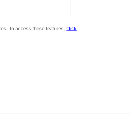
ures. To access these features,
click