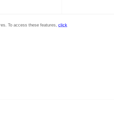
ures. To access these features,
click