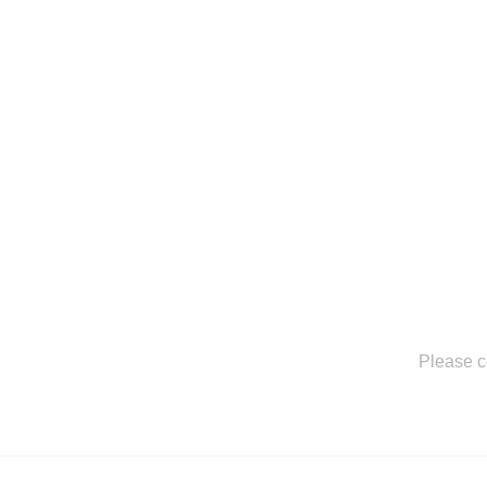
Please c