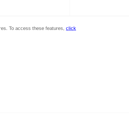
ures. To access these features,
click