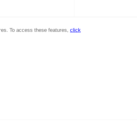
ures. To access these features,
click