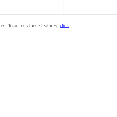
ures. To access these features,
click