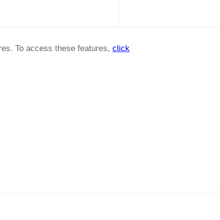
ures. To access these features,
click