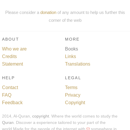
Please consider a
donation
of any amount to help us further this
corner of the web
ABOUT
MORE
Who we are
Books
Credits
Links
Statement
Translations
HELP
LEGAL
Contact
Terms
FAQ
Privacy
Feedback
Copyright
2014, Al-Quran,
copyright
. Where the world comes to study the
Quran
. Discover a experience tailored to your part of the
world.Made for the people of the internet with
somewhere in