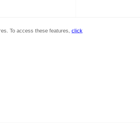
ures. To access these features,
click