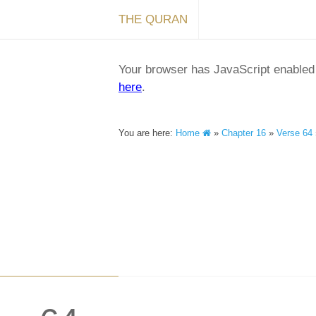
THE QURAN
Your browser has JavaScript enabled a
here
.
You are here:
Home
»
Chapter 16
»
Verse 64