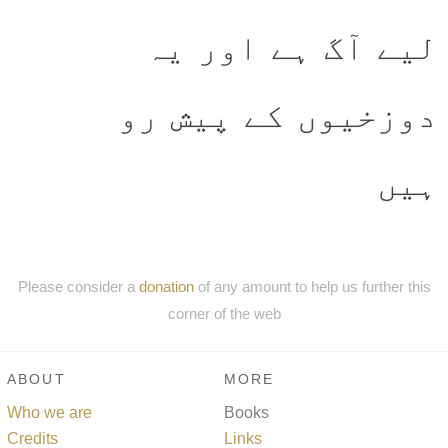
لیے آگ ہے اور یہ
دوزخیوں کے پیش رو
ہیں
Please consider a
donation
of any amount to help us further this
corner of the web
ABOUT
MORE
Who we are
Books
Credits
Links