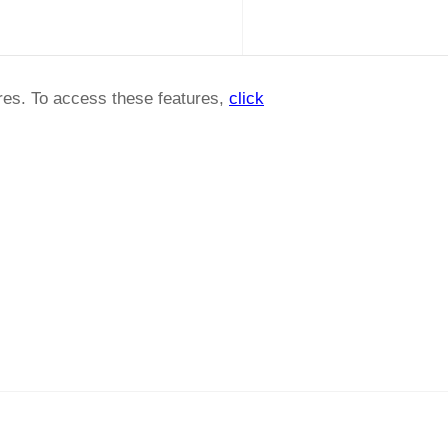
ures. To access these features,
click