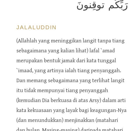
رَبِّكُم توقِنونَ
JALALUDDIN
(Allahlah yang meninggikan langit tanpa tiang
sebagaimana yang kalian lihat) lafal `amad
merupakan bentuk jamak dari kata tunggal
`imaad, yang artinya ialah tiang penyanggah.
Dan memang sebagaimana yang terlihat langit
itu tidak mempunyai tiang penyanggah
(kemudian Dia berkuasa di atas Arsy) dalam arti
kata kekuasaan yang layak bagi keagungan-Nya
(dan menundukkan) menjinakkan (matahari
dan bulan. Masing-masing) daripada matahari