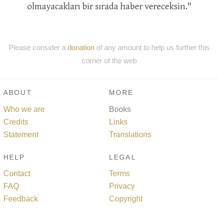
olmayacakları bir sırada haber vereceksin."
Please consider a
donation
of any amount to help us further this
corner of the web
ABOUT
MORE
Who we are
Books
Credits
Links
Statement
Translations
HELP
LEGAL
Contact
Terms
FAQ
Privacy
Feedback
Copyright